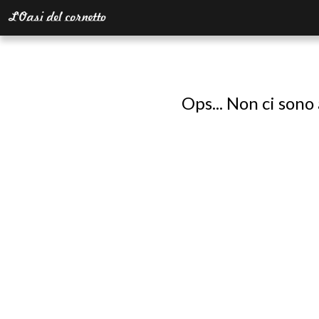
Ops... Non ci sono 