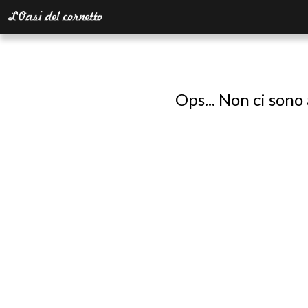
Ops... Non ci sono 