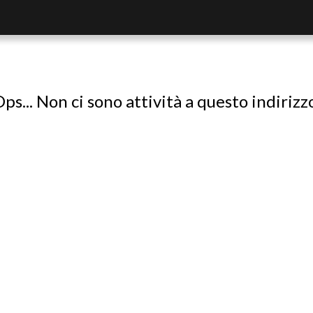
ps... Non ci sono attività a questo indirizz