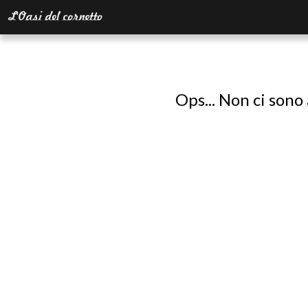
Ops... Non ci sono 