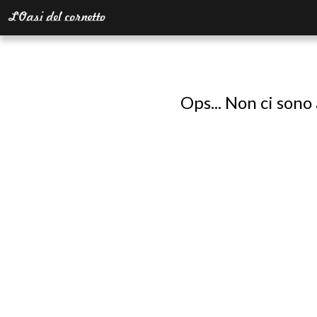
Ops... Non ci sono 