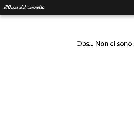
Ops... Non ci sono 