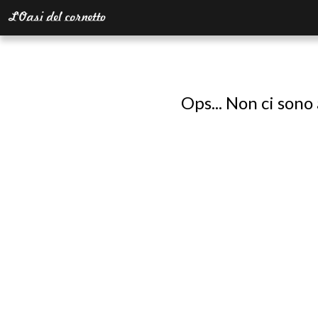
Ops... Non ci sono 