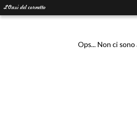
Ops... Non ci sono 