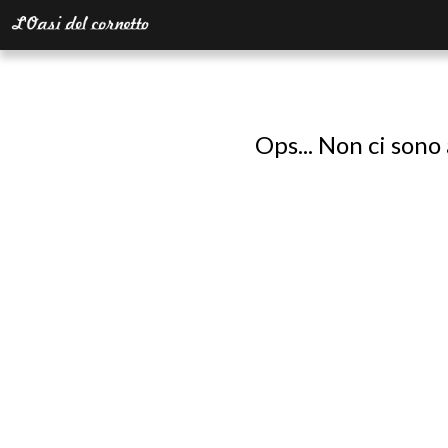
Ops... Non ci sono 