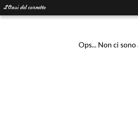
Ops... Non ci sono 