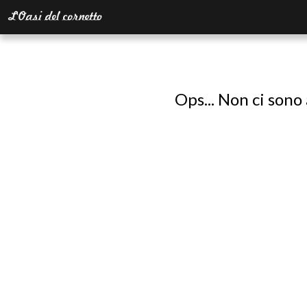
Ops... Non ci sono 