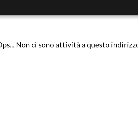
ps... Non ci sono attività a questo indirizz