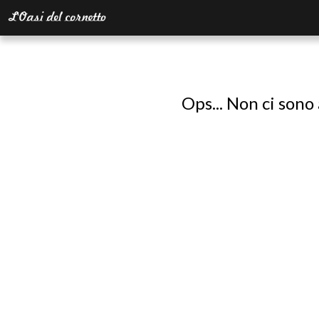
Ops... Non ci sono 