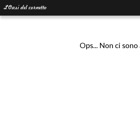
Ops... Non ci sono 