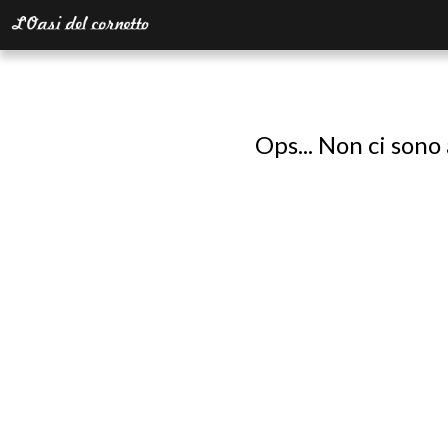
Ops... Non ci sono 