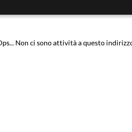
ps... Non ci sono attività a questo indirizz