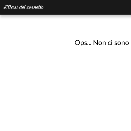
Ops... Non ci sono 