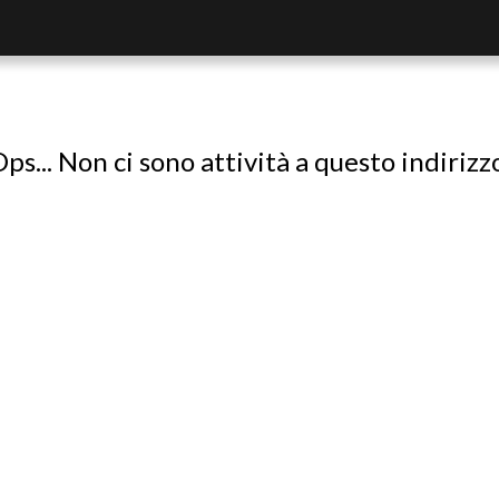
ps... Non ci sono attività a questo indirizz