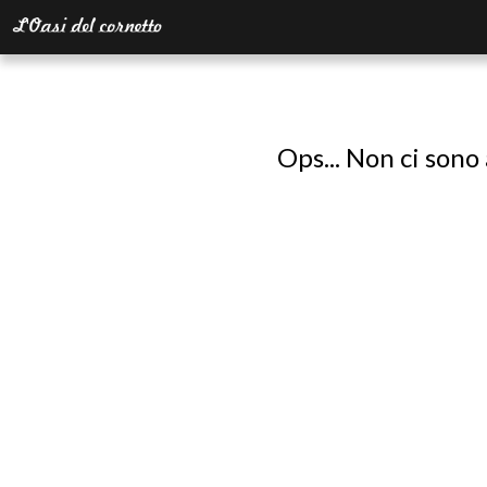
Ops... Non ci sono 