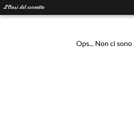
Ops... Non ci sono 