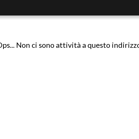
ps... Non ci sono attività a questo indirizz