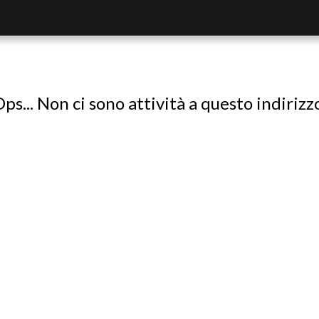
ps... Non ci sono attività a questo indirizz