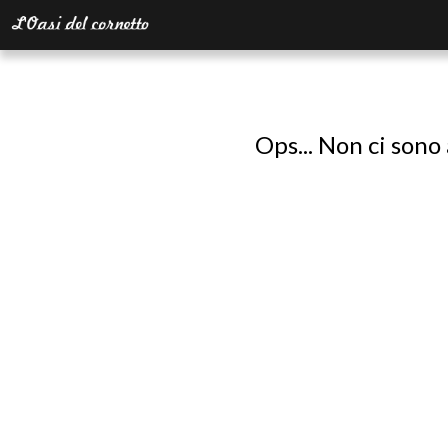
Ops... Non ci sono 