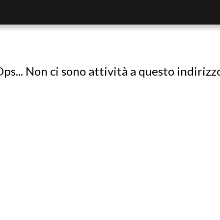
ps... Non ci sono attività a questo indirizz