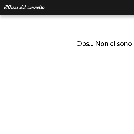
Ops... Non ci sono 