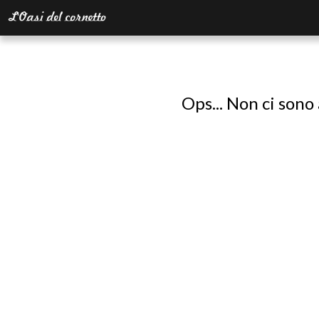
Ops... Non ci sono 