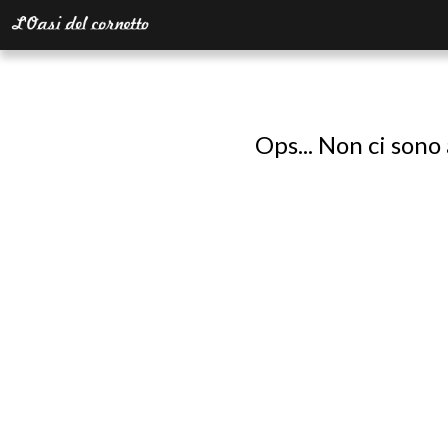
Ops... Non ci sono 