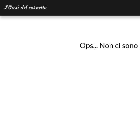
Ops... Non ci sono 