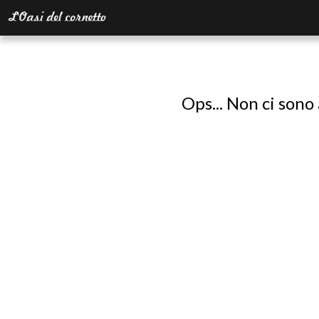
Ops... Non ci sono 