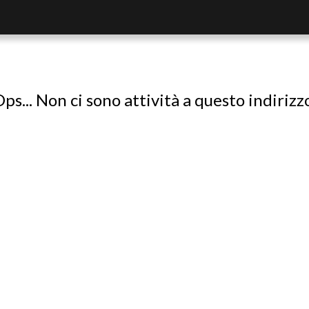
ps... Non ci sono attività a questo indirizz