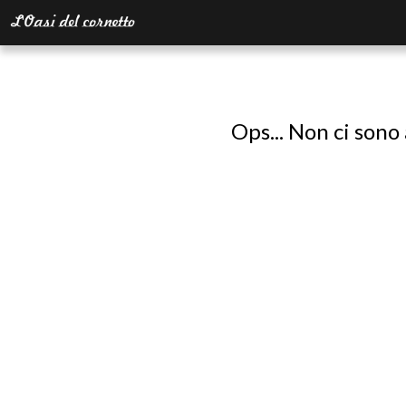
Ops... Non ci sono 