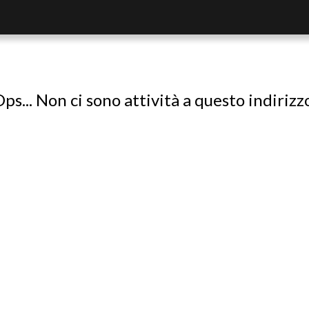
ps... Non ci sono attività a questo indirizz