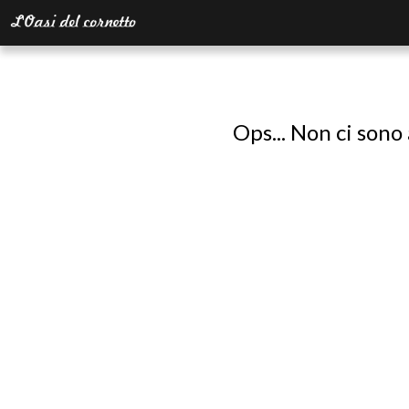
Ops... Non ci sono 