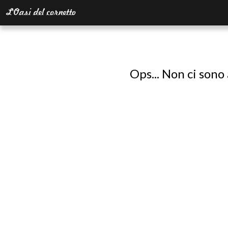
Ops... Non ci sono 