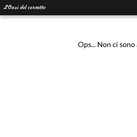
Ops... Non ci sono 