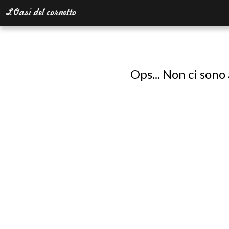
Ops... Non ci sono 