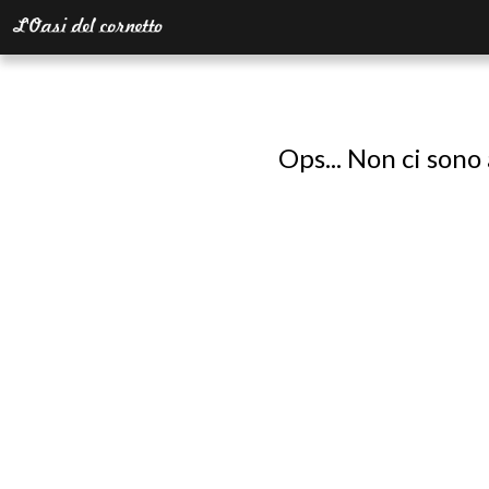
Ops... Non ci sono 