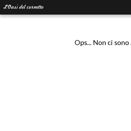
Ops... Non ci sono 