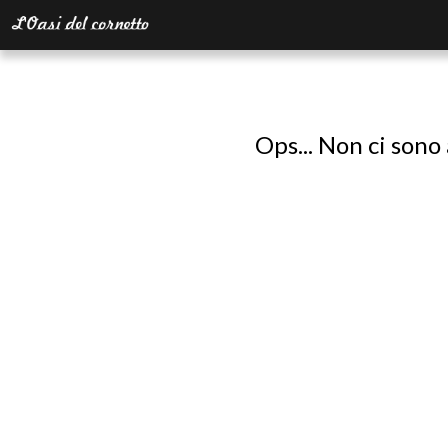
Ops... Non ci sono 