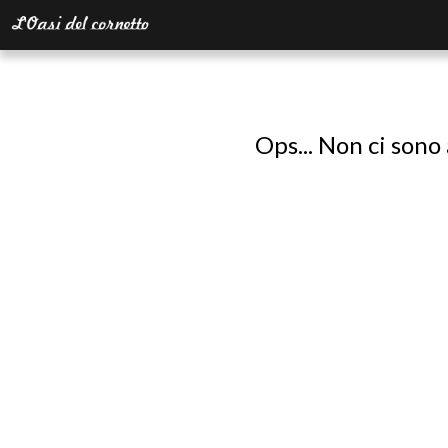
Ops... Non ci sono 