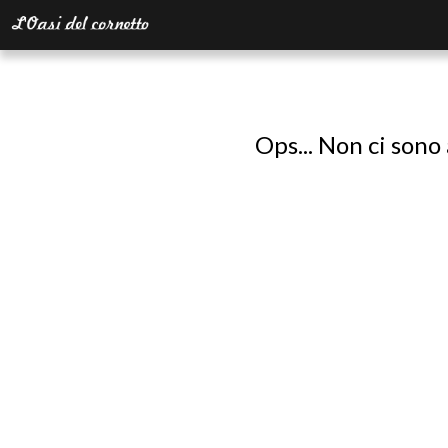
Ops... Non ci sono 