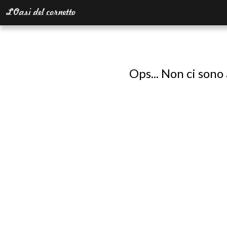
Ops... Non ci sono 