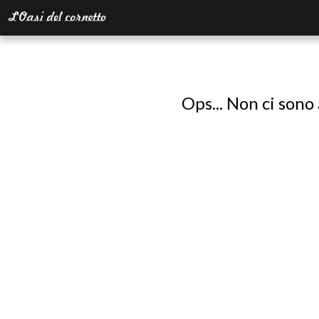
Ops... Non ci sono 