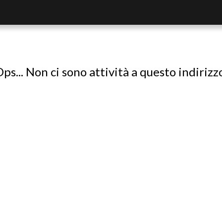
ps... Non ci sono attività a questo indirizz