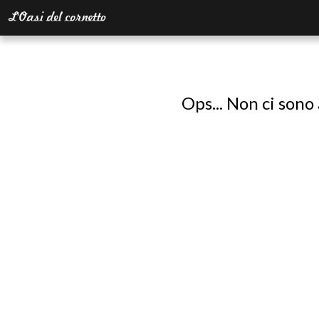
Ops... Non ci sono 