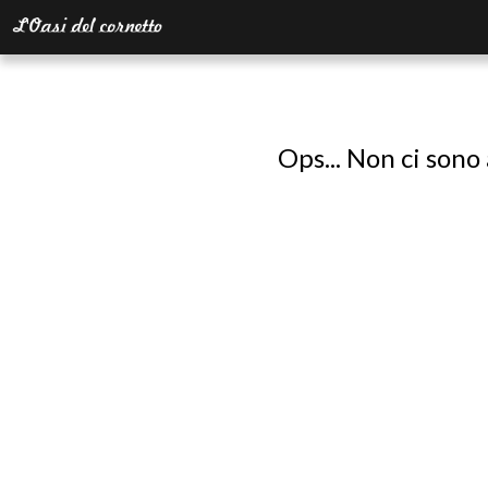
Ops... Non ci sono 