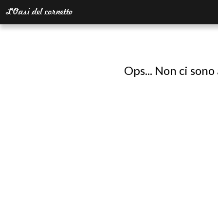
Ops... Non ci sono 