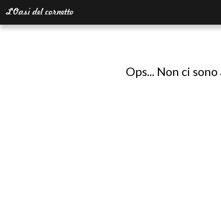
Ops... Non ci sono 