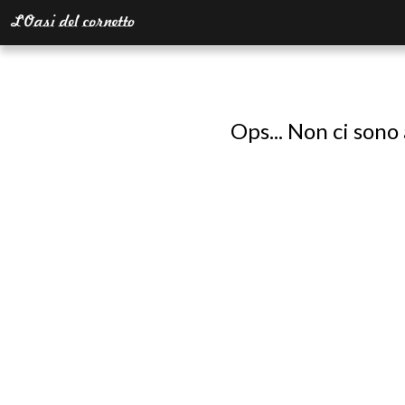
Ops... Non ci sono 