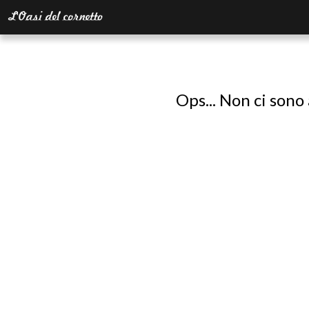
Ops... Non ci sono 